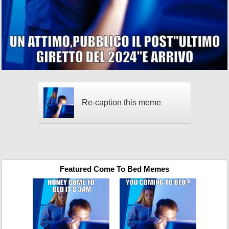
Re-caption this meme
Featured Come To Bed Memes