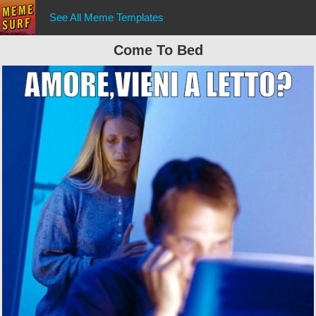
See All Meme Templates
Come To Bed