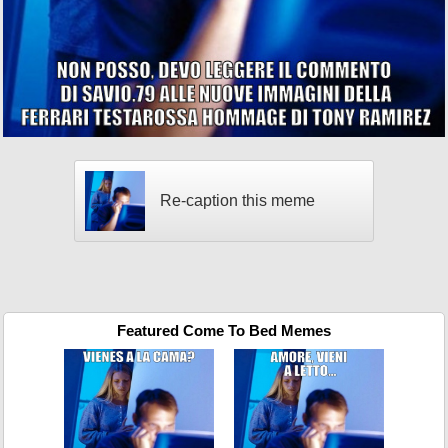
Re-caption this meme
Featured Come To Bed Memes