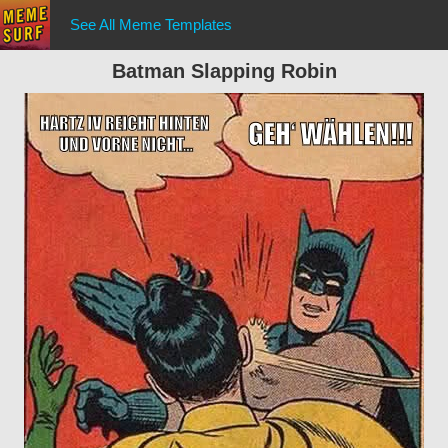
See All Meme Templates
Batman Slapping Robin